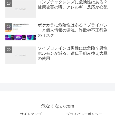
コンブチャクレンズに危険性はある？
健康被害の噂、アレルギー反応が心配
ポケカラに危険性はある？プライバシ
ーと個人情報の漏洩、詐欺や不正行為
のリスク
ソイプロテインは男性には危険？男性
ホルモンが減る、遺伝子組み換え大豆
の使用
危なくない.com
サイトマップ
プライバシーポリシー