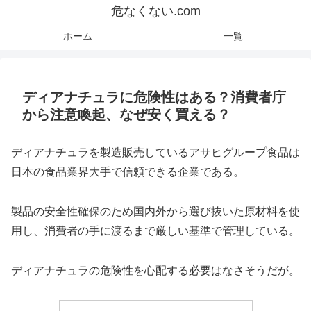
危なくない.com
ホーム
一覧
ディアナチュラに危険性はある？消費者庁
から注意喚起、なぜ安く買える？
ディアナチュラを製造販売しているアサヒグループ食品は
日本の食品業界大手で信頼できる企業である。
製品の安全性確保のため国内外から選び抜いた原材料を使
用し、消費者の手に渡るまで厳しい基準で管理している。
ディアナチュラの危険性を心配する必要はなさそうだが。