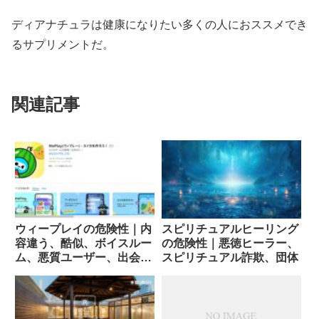
ディアナチュラは健康になりたい多くの人におススメでき
るサプリメントだ。
関連記事
ウィープレイの危険性｜内
スピリチュアルヒーリング
容違う、酷似、ボイスルー
の危険性｜悪徳ヒーラー、
ム、悪質ユーザー、出会い
スピリチュアル詐欺、団体
求め