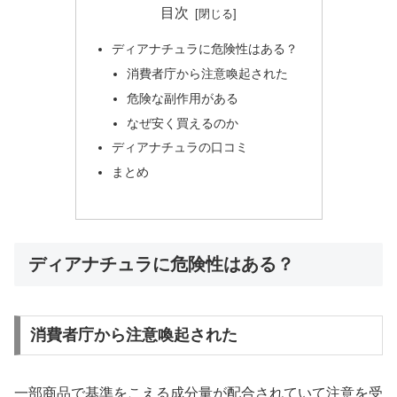
目次
ディアナチュラに危険性はある？
消費者庁から注意喚起された
危険な副作用がある
なぜ安く買えるのか
ディアナチュラの口コミ
まとめ
ディアナチュラに危険性はある？
消費者庁から注意喚起された
一部商品で基準をこえる成分量が配合されていて注意を受