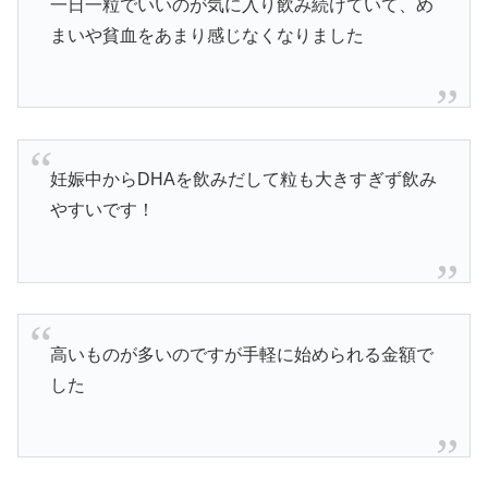
一日一粒でいいのが気に入り飲み続けていて、め
まいや貧血をあまり感じなくなりました
妊娠中からDHAを飲みだして粒も大きすぎず飲み
やすいです！
高いものが多いのですが手軽に始められる金額で
した