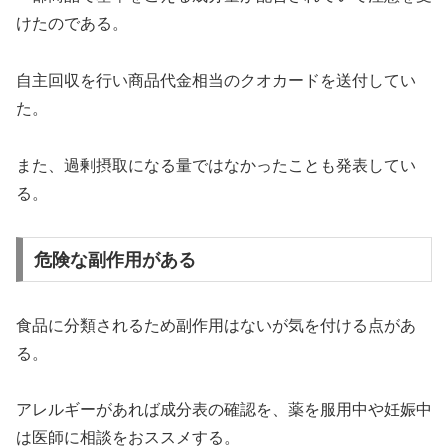
けたのである。
自主回収を行い商品代金相当のクオカードを送付してい
た。
また、過剰摂取になる量ではなかったことも発表してい
る。
危険な副作用がある
食品に分類されるため副作用はないが気を付ける点があ
る。
アレルギーがあれば成分表の確認を、薬を服用中や妊娠中
は医師に相談をおススメする。