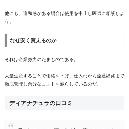
他にも、違和感がある場合は使用を中止し医師に相談しよ
う。
なぜ安く買えるのか
それは企業努力のたまものである。
大量生産することで価格を下げ、仕入れから流通経路まで
徹底管理し余分なコストを減らしているのだ。
ディアナチュラの口コミ