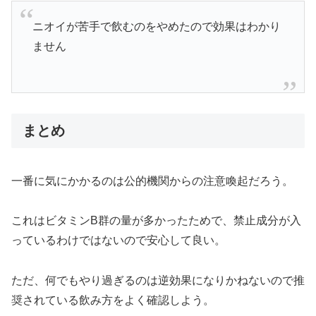
ニオイが苦手で飲むのをやめたので効果はわかり
ません
まとめ
一番に気にかかるのは公的機関からの注意喚起だろう。
これはビタミンB群の量が多かったためで、禁止成分が入
っているわけではないので安心して良い。
ただ、何でもやり過ぎるのは逆効果になりかねないので推
奨されている飲み方をよく確認しよう。